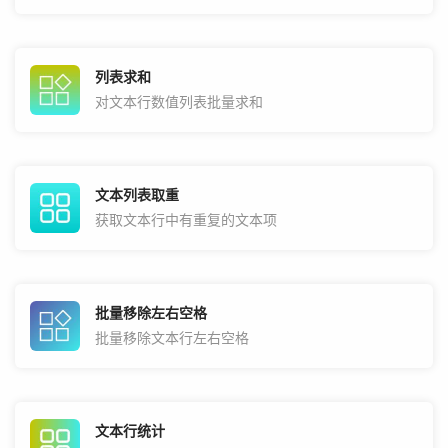
列表求和
对文本行数值列表批量求和
文本列表取重
获取文本行中有重复的文本项
批量移除左右空格
批量移除文本行左右空格
文本行统计