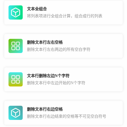
文本全组合
将列表项进行全组合计算，组合成行的列表
删除文本行左右空格
删除文本行左右两边的所有空白字符
文本行删除左边N个字符
删除文本行中左边开始的N个字符
删除文本行右边空格
删除文本行右边结束的空格等不可见空白符号