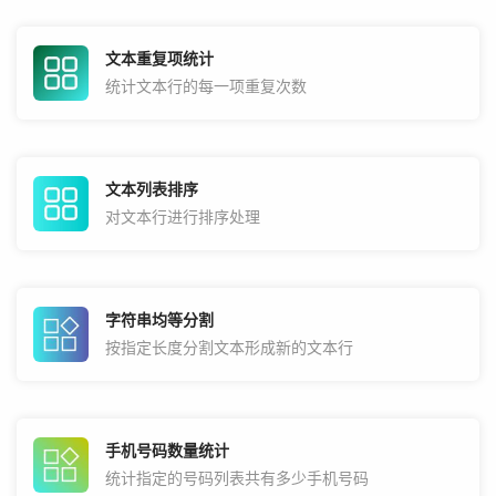
文本重复项统计
统计文本行的每一项重复次数
文本列表排序
对文本行进行排序处理
字符串均等分割
按指定长度分割文本形成新的文本行
手机号码数量统计
统计指定的号码列表共有多少手机号码