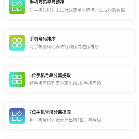
手机号码星号遮掩
对手机号码列表进行快速星号遮掩，生成脱敏数据
手机号码排序
对手机号码列表进行顺序或逆序排序
3位手机号段分离提取
将手机号码列表分离出前3位手机号段
7位手机号段分离提取
将手机号码列表分离出前7位手机号段