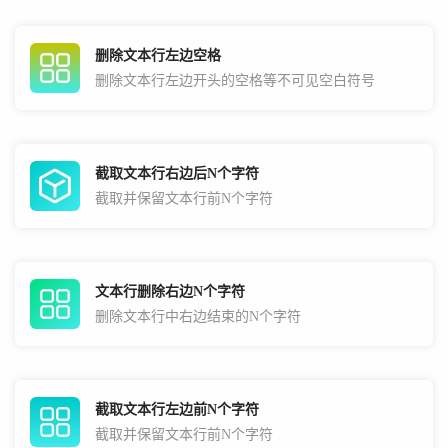
删除文本行左边空格
删除文本行左边开头的空格等不可见空白符号
截取文本行右边后N个字符
截取并保留文本行前N个字符
文本行删除右边N个字符
删除文本行中右边结束的N个字符
截取文本行左边前N个字符
截取并保留文本行前N个字符