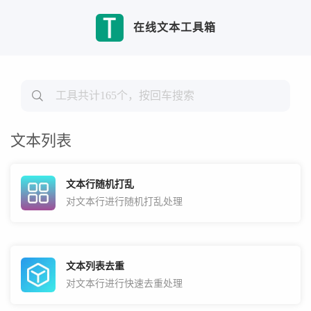
在线文本工具箱
文本列表
文本行随机打乱
对文本行进行随机打乱处理
文本列表去重
对文本行进行快速去重处理