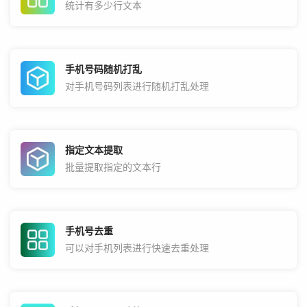
统计有多少行文本
手机号码随机打乱
对手机号码列表进行随机打乱处理
指定文本提取
批量提取指定的文本行
手机号去重
可以对手机列表进行快速去重处理