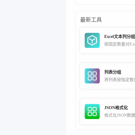
最新工具
Excel文本列分组
列表分组
将列表按指定数
JSON格式化