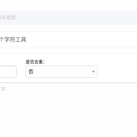
个字符工具
是否去重：