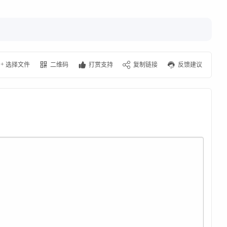
+
选择文件
二维码
打赏支持
复制链接
反馈建议