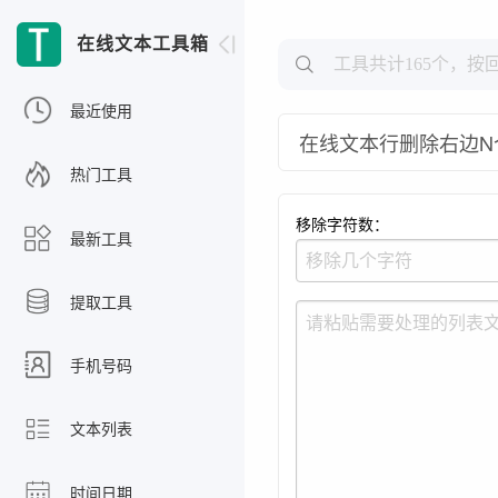
在线文本工具箱
最近使用
在线文本行删除右边N
热门工具
移除字符数：
最新工具
提取工具
手机号码
文本列表
时间日期