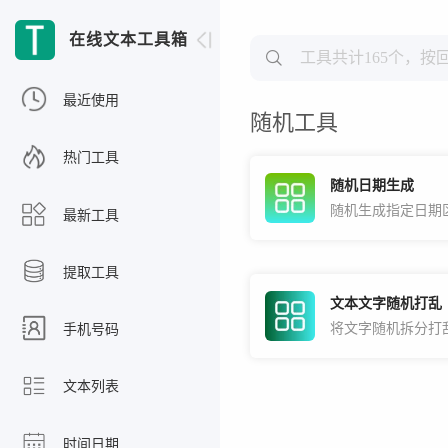
在线文本工具箱
最近使用
随机工具
热门工具
随机日期生成
最新工具
提取工具
文本文字随机打乱
将文字随机拆分打
手机号码
文本列表
时间日期