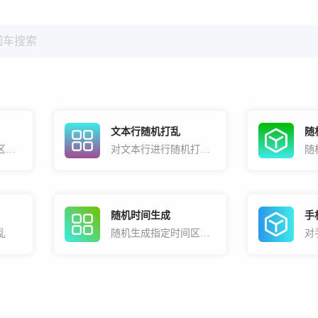
文本行随机打乱
随
随机生成指定日期区间的日期
对文本行进行随机打乱处理
随机时间生成
手
乱
随机生成指定时间区间的时间