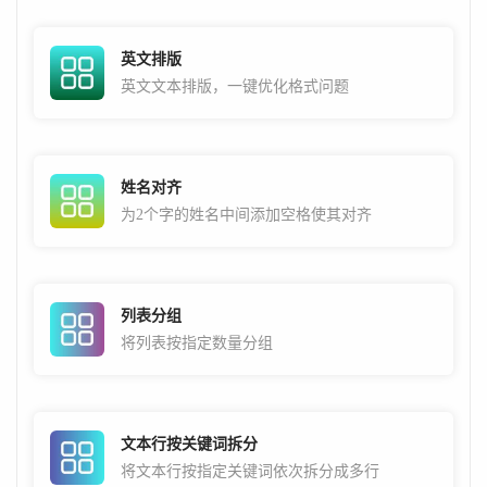
英文排版
英文文本排版，一键优化格式问题
姓名对齐
为2个字的姓名中间添加空格使其对齐
列表分组
将列表按指定数量分组
文本行按关键词拆分
将文本行按指定关键词依次拆分成多行