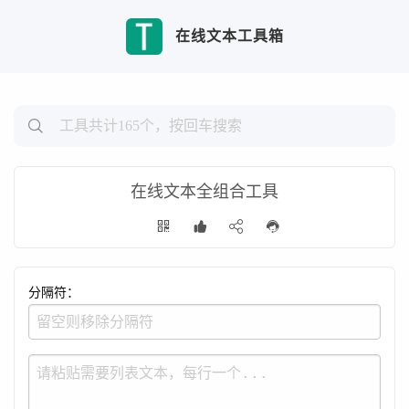
在线文本工具箱
在线文本全组合工具
分隔符：