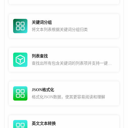
关键词分组
将文本列表根据关键词分组归类
列表查找
查找出所有包含关键词的列表项并支持一键复制
JSON格式化
格式化JSON数据，使其更容易阅读和理解
英文文本转换