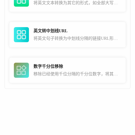
将英文文本转换为其它的形式，如全部大写，全部小写，首字母大写，中划线分隔，下划线分隔等
英文转中划线URL
将英文句子转换为中划线分隔的链接URL形式，常用于SEO用途
数字千分位移除
移除已经使用千位分隔的千分位数字，将其还原为不带符号分隔的正常数字。