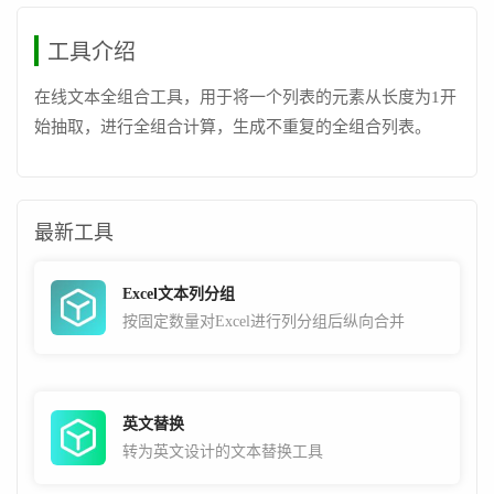
工具介绍
在线文本全组合工具，用于将一个列表的元素从长度为1开
始抽取，进行全组合计算，生成不重复的全组合列表。
最新工具
Excel文本列分组
按固定数量对Excel进行列分组后纵向合并
英文替换
转为英文设计的文本替换工具