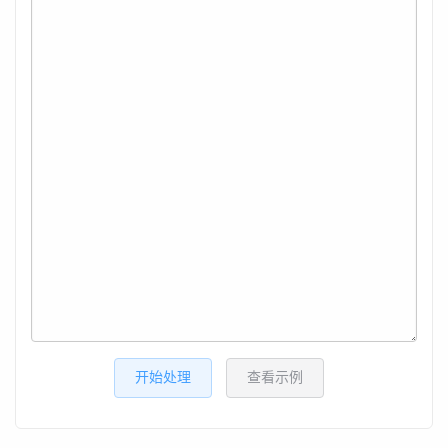
开始处理
查看示例