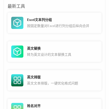
最新工具
Excel文本列分组
按固定数量对Excel进行列分组后纵向合并
英文替换
转为英文设计的文本替换工具
英文排版
英文文本排版，一键优化格式问题
姓名对齐