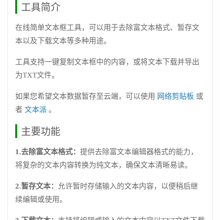
工具简介
在线简单文本框工具，可以用于去除富文本格式、暂存文
本以及下载文本等多种用途。
工具支持一键复制文本框中的内容，或将文本下载并导出
为TXT文件。
如果您希望文本数据暂存至云端，可以使用
网络剪贴板
或
者
文本派
。
主要功能
1.去除富文本格式：
提供去除富文本编辑器格式的能力，
将复杂的文本内容转换为纯文本，确保文本清晰易读。
2.暂存文本：
允许暂时存储输入的文本内容，以便稍后继
续编辑或使用。