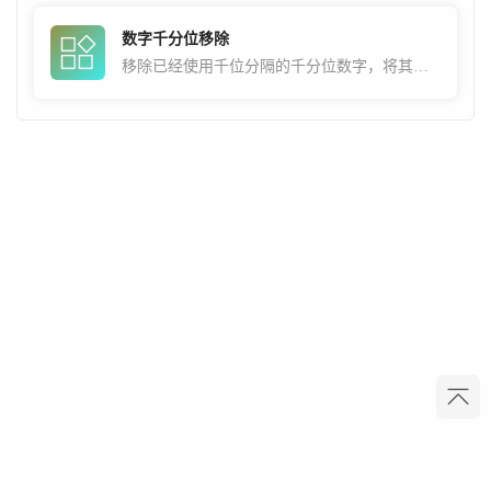
数字千分位移除
移除已经使用千位分隔的千分位数字，将其还原为不带符号分隔的正常数字。