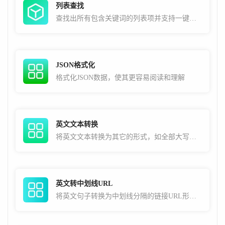
列表查找
查找出所有包含关键词的列表项并支持一键复制
JSON格式化
格式化JSON数据，使其更容易阅读和理解
英文文本转换
将英文文本转换为其它的形式，如全部大写，全部小写，首字母大写，中划线分隔，下划线分隔等
英文转中划线URL
将英文句子转换为中划线分隔的链接URL形式，常用于SEO用途