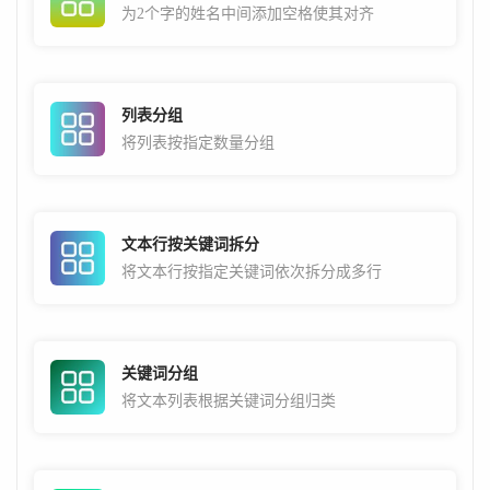
为2个字的姓名中间添加空格使其对齐
列表分组
将列表按指定数量分组
文本行按关键词拆分
将文本行按指定关键词依次拆分成多行
关键词分组
将文本列表根据关键词分组归类