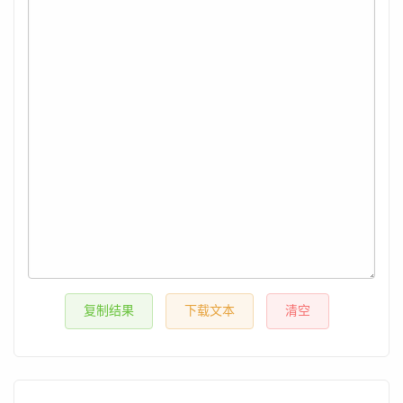
复制结果
下载文本
清空