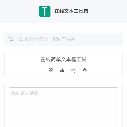
在线文本工具箱
在线简单文本框工具