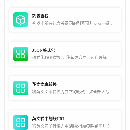
列表查找
查找出所有包含关键词的列表项并支持一键复制
JSON格式化
格式化JSON数据，使其更容易阅读和理解
英文文本转换
将英文文本转换为其它的形式，如全部大写，全部小写
英文转中划线URL
将英文句子转换为中划线分隔的链接URL形式，常用于