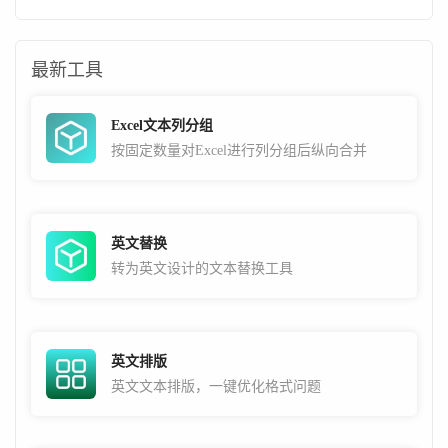
最新工具
Excel文本列分组
按固定数量对Excel进行列分组后纵向合并
英文替换
转为英文设计的文本替换工具
英文排版
英文文本排版，一键优化格式问题