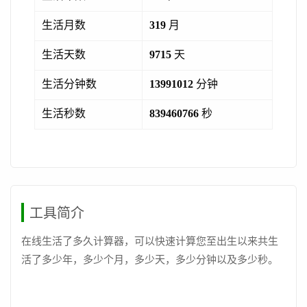
生活月数
319
月
生活天数
9715
天
生活分钟数
13991012
分钟
生活秒数
839460766
秒
工具简介
在线生活了多久计算器，可以快速计算您至出生以来共生
活了多少年，多少个月，多少天，多少分钟以及多少秒。