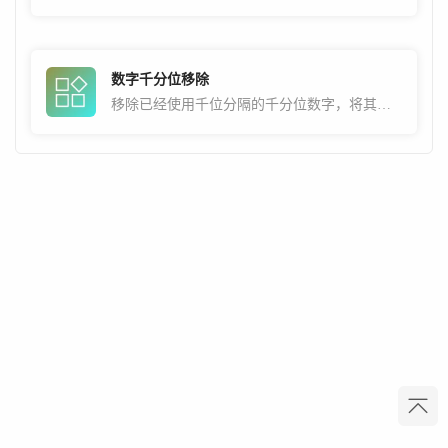
数字千分位移除
移除已经使用千位分隔的千分位数字，将其还原为不带