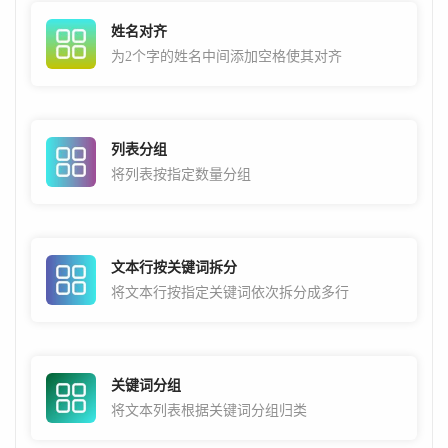
姓名对齐
为2个字的姓名中间添加空格使其对齐
列表分组
将列表按指定数量分组
文本行按关键词拆分
将文本行按指定关键词依次拆分成多行
关键词分组
将文本列表根据关键词分组归类