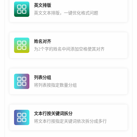
英文排版
英文文本排版，一键优化格式问题
姓名对齐
为2个字的姓名中间添加空格使其对齐
列表分组
将列表按指定数量分组
文本行按关键词拆分
将文本行按指定关键词依次拆分成多行