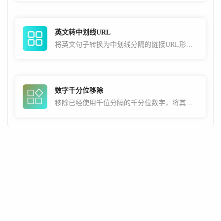
英文转中划线URL
将英文句子转换为中划线分隔的链接URL形式，常用于SEO用途
数字千分位移除
移除已经使用千位分隔的千分位数字，将其还原为不带符号分隔的正常数字。