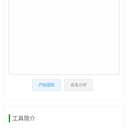
开始提取
查看示例
工具简介