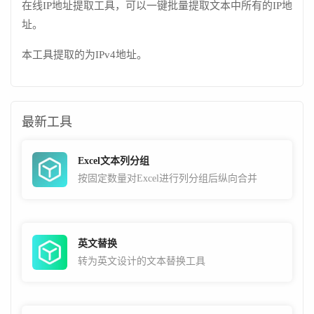
在线IP地址提取工具，可以一键批量提取文本中所有的IP地
址。
本工具提取的为IPv4地址。
最新工具
Excel文本列分组
按固定数量对Excel进行列分组后纵向合并
英文替换
转为英文设计的文本替换工具