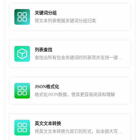
关键词分组
将文本列表根据关键词分组归类
列表查找
查找出所有包含关键词的列表项并支持一键复制
JSON格式化
格式化JSON数据，使其更容易阅读和理解
英文文本转换
将英文文本转换为其它的形式，如全部大写，全部小写，首字母大写，中划线分隔，下划线分隔等