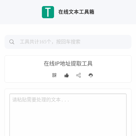
在线文本工具箱
在线IP地址提取工具