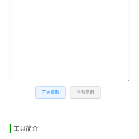
开始提取
查看示例
工具简介