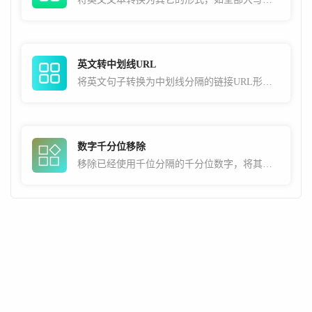
英文转中划线URL
将英文句子转换为中划线分隔的链接URL形式，常用于SEO用途
数字千分位移除
移除已经使用千位分隔的千分位数字，将其还原为不带符号分隔的正常数字。