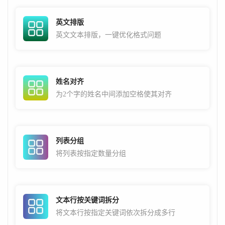
英文排版
英文文本排版，一键优化格式问题
姓名对齐
为2个字的姓名中间添加空格使其对齐
列表分组
将列表按指定数量分组
文本行按关键词拆分
将文本行按指定关键词依次拆分成多行