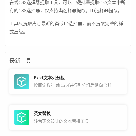
在线CSS选择器提取工具，可以一键批量提取CSS文本中所
有的CSS选择器，仅支持类选择器提取，ID选择器提取。
工具只提取离{}最近的类或ID选择器，而不提取完整的样
式层级。
最新工具
Excel文本列分组
按固定数量对Excel进行列分组后纵向合并
英文替换
转为英文设计的文本替换工具