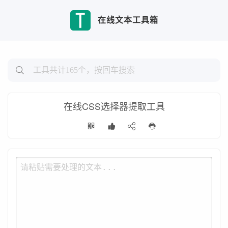
在线文本工具箱
在线CSS选择器提取工具