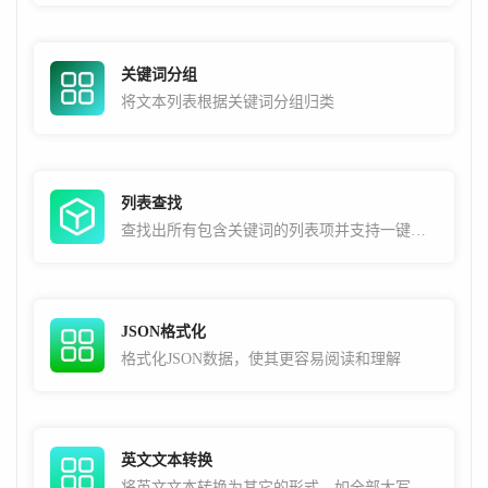
关键词分组
将文本列表根据关键词分组归类
列表查找
查找出所有包含关键词的列表项并支持一键复制
JSON格式化
格式化JSON数据，使其更容易阅读和理解
英文文本转换
将英文文本转换为其它的形式，如全部大写，全部小写，首字母大写，中划线分隔，下划线分隔等